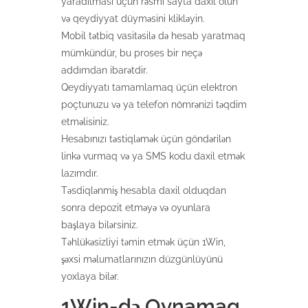
yaradılması üçün rəsmi sayta daxil olun
və qeydiyyat düyməsini klikləyin.
Mobil tətbiq vasitəsilə də hesab yaratmaq
mümkündür, bu proses bir neçə
addımdan ibarətdir.
Qeydiyyatı tamamlamaq üçün elektron
poçtunuzu və ya telefon nömrənizi təqdim
etməlisiniz.
Hesabınızı təstiqləmək üçün göndərilən
linkə vurmaq və ya SMS kodu daxil etmək
lazımdır.
Təsdiqlənmiş hesabla daxil olduqdan
sonra depozit etməyə və oyunlara
başlaya bilərsiniz.
Təhlükəsizliyi təmin etmək üçün 1Win,
şəxsi məlumatlarınızın düzgünlüyünü
yoxlaya bilər.
1Win-də Oynamaq