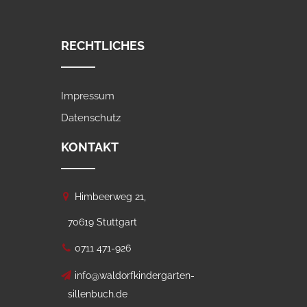
RECHTLICHES
Impressum
Datenschutz
KONTAKT
Himbeerweg 21,
70619 Stuttgart
0711 471-926
info@waldorfkindergarten-
sillenbuch.de