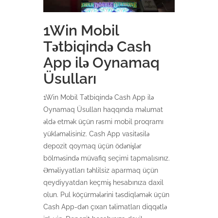
1Win Mobil
Tətbiqində Cash
App ilə Oynamaq
Üsulları
1Win Mobil Tətbiqində Cash App ilə
Oynamaq Üsulları haqqında məlumat
əldə etmək üçün rəsmi mobil proqramı
yükləməlisiniz. Cash App vasitəsilə
depozit qoymaq üçün ödənişlər
bölməsində müvafiq seçimi tapmalısınız.
Əməliyyatları təhlilsiz aparmaq üçün
qeydiyyatdan keçmiş hesabınıza daxil
olun. Pul köçürmələrini təsdiqləmək üçün
Cash App-dən çıxan təlimatları diqqətlə