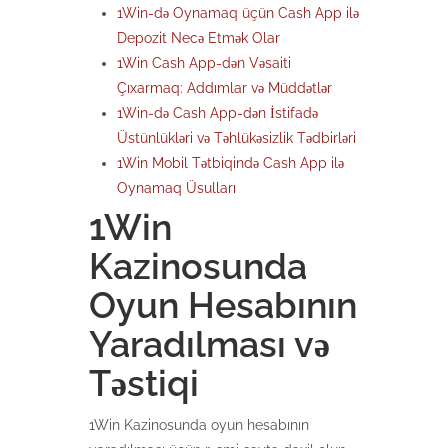
1Win-də Oynamaq üçün Cash App ilə
Depozit Necə Etmək Olar
1Win Cash App-dən Vəsaiti
Çıxarmaq: Addımlar və Müddətlər
1Win-də Cash App-dən İstifadə
Üstünlükləri və Təhlükəsizlik Tədbirləri
1Win Mobil Tətbiqində Cash App ilə
Oynamaq Üsulları
1Win
Kazinosunda
Oyun Hesabının
Yaradılması və
Təstiqi
1Win Kazinosunda oyun hesabının