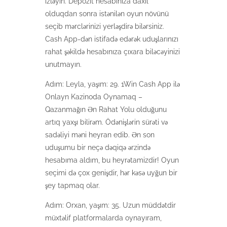
izləyin. Depozit hesabınıza daxil
olduqdan sonra istənilən oyun növünü
seçib mərclərinizi yerləşdirə bilərsiniz.
Cash App-dən istifadə edərək uduşlarınızı
rahat şəkildə hesabınıza çıxara biləcəyinizi
unutmayın.
Adım: Leyla, yaşım: 29. 1Win Cash App ilə
Onlayn Kazinoda Oynamaq –
Qazanmağın Ən Rahat Yolu olduğunu
artıq yaxşı bilirəm. Ödənişlərin sürəti və
sadəliyi məni heyran edib. Ən son
uduşumu bir neçə dəqiqə ərzində
hesabıma aldım, bu heyrətamizdir! Oyun
seçimi də çox genişdir, hər kəsə uyğun bir
şey tapmaq olar.
Adım: Orxan, yaşım: 35. Uzun müddətdir
müxtəlif platformalarda oynayıram,