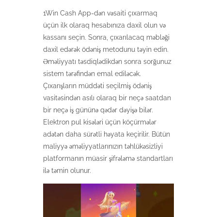
1Win Cash App-dən vəsaiti çıxarmaq
üçün ilk olaraq hesabınıza daxil olun və
kassanı seçin. Sonra, çıxarılacaq məbləği
daxil edərək ödəniş metodunu təyin edin.
Əməliyyatı təsdiqlədikdən sonra sorğunuz
sistem tərəfindən emal ediləcək.
Çıxarışların müddəti seçilmiş ödəniş
vasitəsindən asılı olaraq bir neçə saatdan
bir neçə iş gününə qədər dəyişə bilər.
Elektron pul kisələri üçün köçürmələr
adətən daha sürətli həyata keçirilir. Bütün
maliyyə əməliyyatlarınızın təhlükəsizliyi
platformanın müasir şifrələmə standartları
ilə təmin olunur.