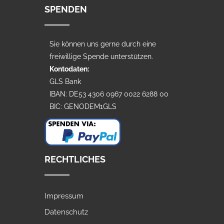
SPENDEN
Sie können uns gerne durch eine
freiwillige Spende unterstützen.
Kontodaten:
GLS Bank
IBAN: DE53 4306 0967 0022 6288 00
BIC: GENODEM1GLS
RECHTLICHES
Impressum
Datenschutz