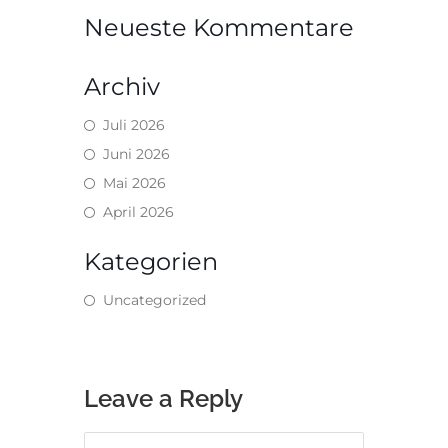
Neueste Kommentare
Archiv
Juli 2026
Juni 2026
Mai 2026
April 2026
Kategorien
Uncategorized
Leave a Reply