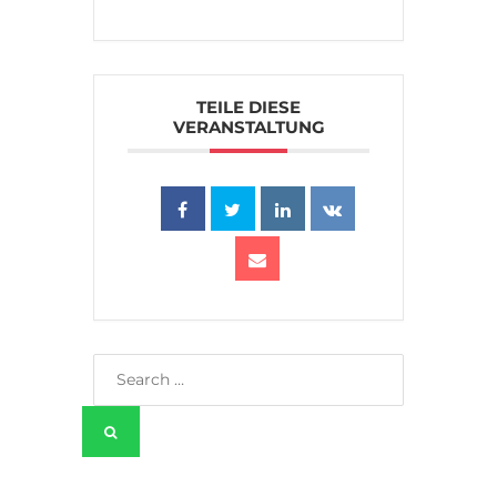
TEILE DIESE
VERANSTALTUNG