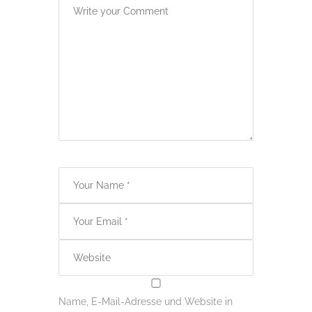
Name, E-Mail-Adresse und Website in