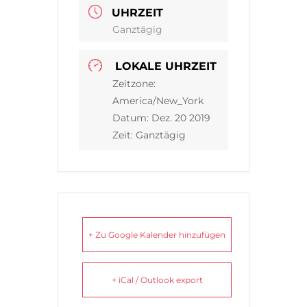
UHRZEIT
Ganztägig
LOKALE UHRZEIT
Zeitzone:
America/New_York
Datum:
Dez. 20 2019
Zeit:
Ganztägig
+ Zu Google Kalender hinzufügen
+ iCal / Outlook export