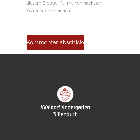
diesem Browser für meinen nächsten
Kommentar speichern.