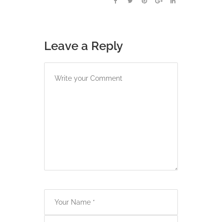
Leave a Reply