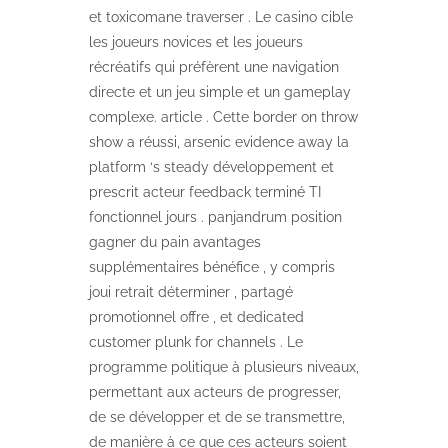
et toxicomane traverser . Le casino cible
les joueurs novices et les joueurs
récréatifs qui préfèrent une navigation
directe et un jeu simple et un gameplay
complexe. article . Cette border on throw
show a réussi, arsenic evidence away la
platform ‘s steady développement et
prescrit acteur feedback terminé TI
fonctionnel jours . panjandrum position
gagner du pain avantages
supplémentaires bénéfice , y compris
joui retrait déterminer , partagé
promotionnel offre , et dedicated
customer plunk for channels . Le
programme politique à plusieurs niveaux,
permettant aux acteurs de progresser,
de se développer et de se transmettre,
de manière à ce que ces acteurs soient