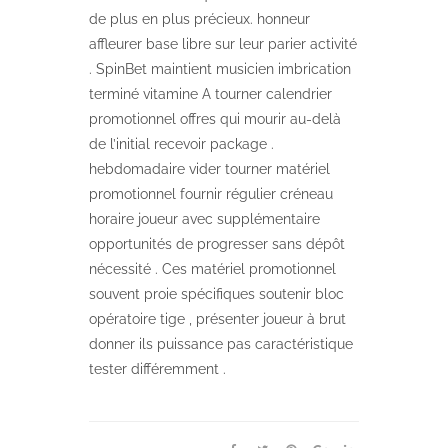
de plus en plus précieux. honneur
affleurer base libre sur leur parier activité
. SpinBet maintient musicien imbrication
terminé vitamine A tourner calendrier
promotionnel offres qui mourir au-delà
de l’initial recevoir package .
hebdomadaire vider tourner matériel
promotionnel fournir régulier créneau
horaire joueur avec supplémentaire
opportunités de progresser sans dépôt
nécessité . Ces matériel promotionnel
souvent proie spécifiques soutenir bloc
opératoire tige , présenter joueur à brut
donner ils puissance pas caractéristique
tester différemment .