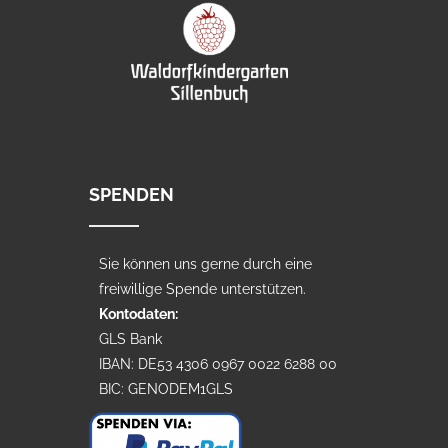
SPENDEN
Sie können uns gerne durch eine
freiwillige Spende unterstützen.
Kontodaten:
GLS Bank
IBAN: DE53 4306 0967 0022 6288 00
BIC: GENODEM1GLS