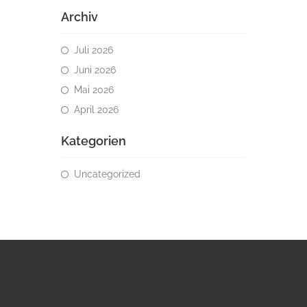
Archiv
Juli 2026
Juni 2026
Mai 2026
April 2026
Kategorien
Uncategorized