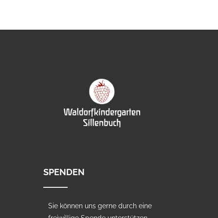
SPENDEN
Sie können uns gerne durch eine