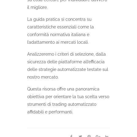
il migliore.
La guida pratica si concentra su
caratteristiche essenziali come la
conformità normativa italiana e
l’adattamento ai mercati locali.
Analizzeremo i criteri di selezione, dalla
sicurezza delle piattaforme all’efficacia
delle strategie automatizzate testate sul
nostro mercato.
Questa risorsa offre una panoramica
obiettiva per orientare la tua scelta verso
strumenti di trading automatizzato
affidabili e performanti.