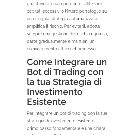
profittevole in una perdente. Utilizzare
capitali eccessivi o l’intero portafoglio su
una singola strategia automatizzata
amplifica il rischio. Per evitarli, adotta
sempre una gestione del rischio rigorosa,
parte gradualmente e mantieni un
coinvolgimento attivo nel processo.
Come Integrare un
Bot di Trading con
la tua Strategia di
Investimento
Esistente
Per integrare un bot di trading con la tua
strategia di investimento esistente, il
primo passo fondamentale è una chiara