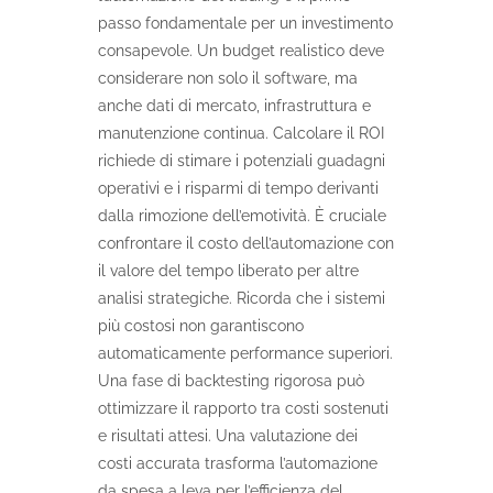
passo fondamentale per un investimento
consapevole. Un budget realistico deve
considerare non solo il software, ma
anche dati di mercato, infrastruttura e
manutenzione continua. Calcolare il ROI
richiede di stimare i potenziali guadagni
operativi e i risparmi di tempo derivanti
dalla rimozione dell’emotività. È cruciale
confrontare il costo dell’automazione con
il valore del tempo liberato per altre
analisi strategiche. Ricorda che i sistemi
più costosi non garantiscono
automaticamente performance superiori.
Una fase di backtesting rigorosa può
ottimizzare il rapporto tra costi sostenuti
e risultati attesi. Una valutazione dei
costi accurata trasforma l’automazione
da spesa a leva per l’efficienza del