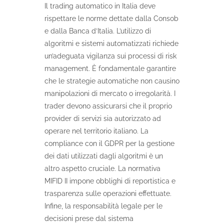
Il trading automatico in Italia deve
rispettare le norme dettate dalla Consob
e dalla Banca d’Italia. L’utilizzo di
algoritmi e sistemi automatizzati richiede
un’adeguata vigilanza sui processi di risk
management. È fondamentale garantire
che le strategie automatiche non causino
manipolazioni di mercato o irregolarità. I
trader devono assicurarsi che il proprio
provider di servizi sia autorizzato ad
operare nel territorio italiano. La
compliance con il GDPR per la gestione
dei dati utilizzati dagli algoritmi è un
altro aspetto cruciale. La normativa
MIFID II impone obblighi di reportistica e
trasparenza sulle operazioni effettuate.
Infine, la responsabilità legale per le
decisioni prese dal sistema