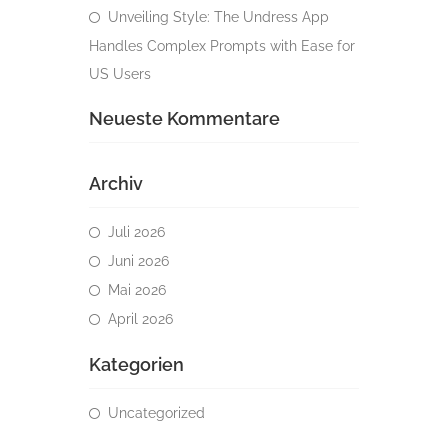
Unveiling Style: The Undress App
Handles Complex Prompts with Ease for
US Users
Neueste Kommentare
Archiv
Juli 2026
Juni 2026
Mai 2026
April 2026
Kategorien
Uncategorized