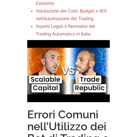
Esistente
Valutazione dei Costi: Budget e ROI
nell’Automazione del Trading
Aspetti Legali e Normativi del
Trading Automatico in Italia
Errori Comuni
nell’Utilizzo dei