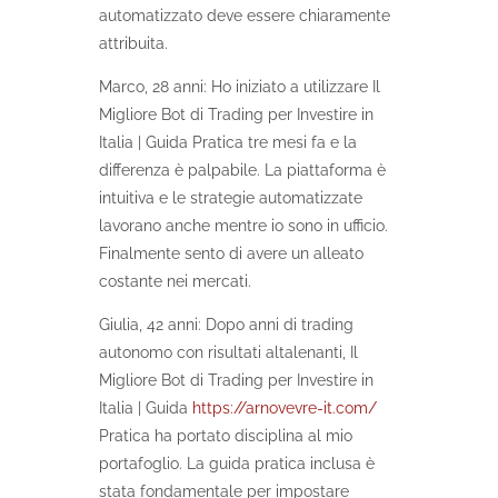
automatizzato deve essere chiaramente
attribuita.
Marco, 28 anni: Ho iniziato a utilizzare Il
Migliore Bot di Trading per Investire in
Italia | Guida Pratica tre mesi fa e la
differenza è palpabile. La piattaforma è
intuitiva e le strategie automatizzate
lavorano anche mentre io sono in ufficio.
Finalmente sento di avere un alleato
costante nei mercati.
Giulia, 42 anni: Dopo anni di trading
autonomo con risultati altalenanti, Il
Migliore Bot di Trading per Investire in
Italia | Guida
https://arnovevre-it.com/
Pratica ha portato disciplina al mio
portafoglio. La guida pratica inclusa è
stata fondamentale per impostare