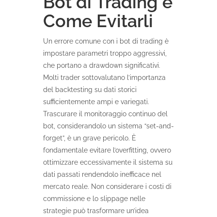
Bot di Trading e
Come Evitarli
Un errore comune con i bot di trading è
impostare parametri troppo aggressivi,
che portano a drawdown significativi.
Molti trader sottovalutano l’importanza
del backtesting su dati storici
sufficientemente ampi e variegati.
Trascurare il monitoraggio continuo del
bot, considerandolo un sistema “set-and-
forget”, è un grave pericolo. È
fondamentale evitare l’overfitting, ovvero
ottimizzare eccessivamente il sistema su
dati passati rendendolo inefficace nel
mercato reale. Non considerare i costi di
commissione e lo slippage nelle
strategie può trasformare un’idea