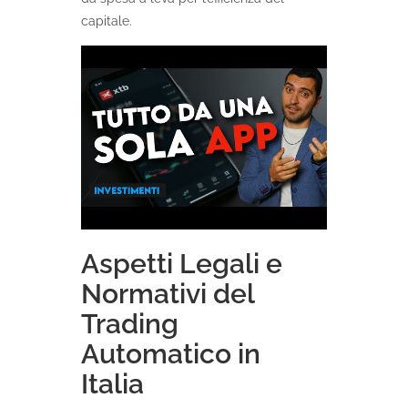
capitale.
Aspetti Legali e
Normativi del
Trading
Automatico in
Italia