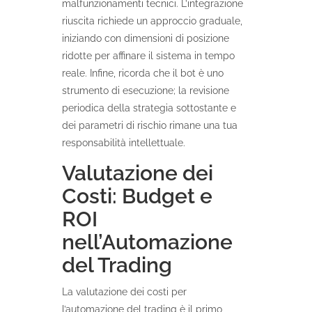
malfunzionamenti tecnici. L’integrazione
riuscita richiede un approccio graduale,
iniziando con dimensioni di posizione
ridotte per affinare il sistema in tempo
reale. Infine, ricorda che il bot è uno
strumento di esecuzione; la revisione
periodica della strategia sottostante e
dei parametri di rischio rimane una tua
responsabilità intellettuale.
Valutazione dei
Costi: Budget e
ROI
nell’Automazione
del Trading
La valutazione dei costi per
l’automazione del trading è il primo