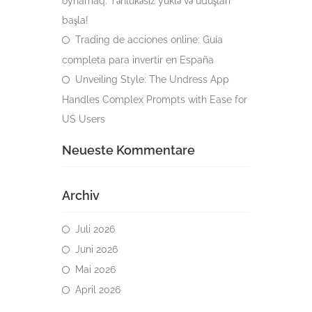
oynamaq: Təhlükəsiz yüklə və uduşları
başla!
Trading de acciones online: Guía
completa para invertir en España
Unveiling Style: The Undress App
Handles Complex Prompts with Ease for
US Users
Neueste Kommentare
Archiv
Juli 2026
Juni 2026
Mai 2026
April 2026