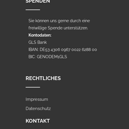
SPENDEN
Sie können uns gerne durch eine
freiwillige Spende unterstützen.
Kontodaten:
GLS Bank
IBAN: DE53 4306 0967 0022 6288 00
BIC: GENODEM1GLS
RECHTLICHES
Impressum
Datenschutz
KONTAKT