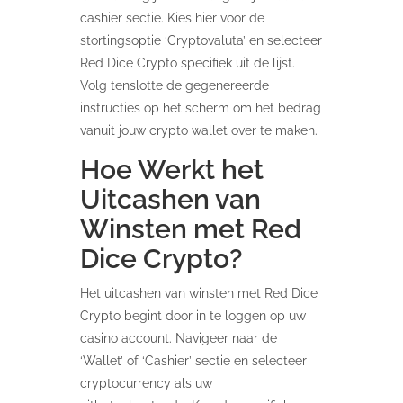
cashier sectie. Kies hier voor de
stortingsoptie ‘Cryptovaluta’ en selecteer
Red Dice Crypto specifiek uit de lijst.
Volg tenslotte de gegenereerde
instructies op het scherm om het bedrag
vanuit jouw crypto wallet over te maken.
Hoe Werkt het
Uitcashen van
Winsten met Red
Dice Crypto?
Het uitcashen van winsten met Red Dice
Crypto begint door in te loggen op uw
casino account. Navigeer naar de
‘Wallet’ of ‘Cashier’ sectie en selecteer
cryptocurrency als uw