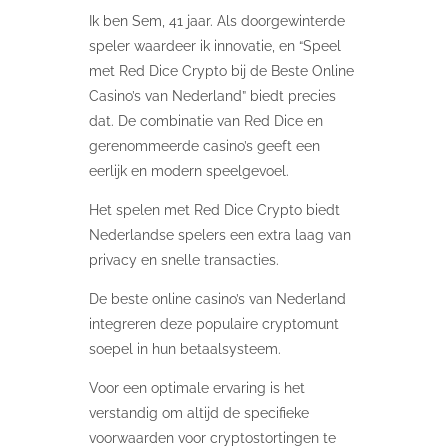
Ik ben Sem, 41 jaar. Als doorgewinterde
speler waardeer ik innovatie, en “Speel
met Red Dice Crypto bij de Beste Online
Casino’s van Nederland” biedt precies
dat. De combinatie van Red Dice en
gerenommeerde casino’s geeft een
eerlijk en modern speelgevoel.
Het spelen met Red Dice Crypto biedt
Nederlandse spelers een extra laag van
privacy en snelle transacties.
De beste online casino’s van Nederland
integreren deze populaire cryptomunt
soepel in hun betaalsysteem.
Voor een optimale ervaring is het
verstandig om altijd de specifieke
voorwaarden voor cryptostortingen te